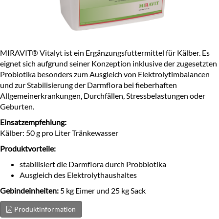
MIRAVIT® Vitalyt ist ein Ergänzungsfuttermittel für Kälber. Es
eignet sich aufgrund seiner Konzeption inklusive der zugesetzten
Probiotika besonders zum Ausgleich von Elektrolytimbalancen
und zur Stabilisierung der Darmflora bei fieberhaften
Allgemeinerkrankungen, Durchfällen, Stressbelastungen oder
Geburten.
Einsatzempfehlung:
Kälber: 50 g pro Liter Tränkewasser
Produktvorteile:
stabilisiert die Darmflora durch Probbiotika
Ausgleich des Elektrolythaushaltes
Gebindeinheiten:
5 kg Eimer und 25 kg Sack
Produktinformation