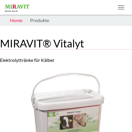
Home
Produkte
MIRAVIT® Vitalyt
Elektrolyttränke für Kälber